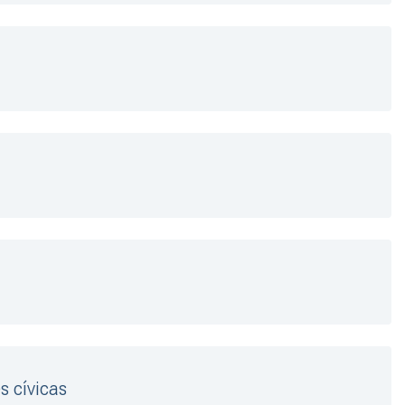
s cívicas