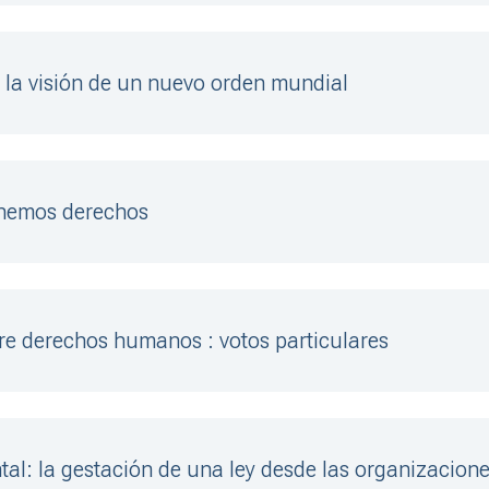
e la visión de un nuevo orden mundial
enemos derechos
re derechos humanos : votos particulares
al: la gestación de una ley desde las organizacione