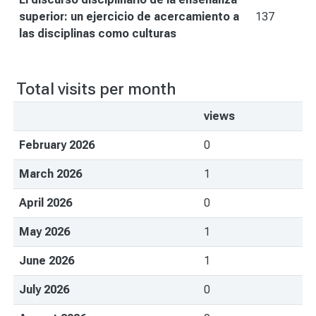
superior: un ejercicio de acercamiento a
137
las disciplinas como culturas
Total visits per month
views
February 2026
0
March 2026
1
April 2026
0
May 2026
1
June 2026
1
July 2026
0