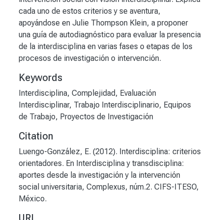
cada uno de estos criterios y se aventura,
apoyándose en Julie Thompson Klein, a proponer
una guía de autodiagnóstico para evaluar la presencia
de la interdisciplina en varias fases o etapas de los
procesos de investigación o intervención.
Keywords
Interdisciplina
,
Complejidad
,
Evaluación
Interdisciplinar
,
Trabajo Interdisciplinario
,
Equipos
de Trabajo
,
Proyectos de Investigación
Citation
Luengo-González, E. (2012). Interdisciplina: criterios
orientadores. En Interdisciplina y transdisciplina:
aportes desde la investigación y la intervención
social universitaria, Complexus, núm.2. CIFS-ITESO,
México.
URI