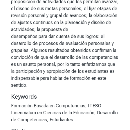
proposición de actividades que les permitan avanzar;
el diseño de sus metas personales; el fijar etapas de
revisión personal y grupal de avances; la elaboración
de ajustes continuos en la planeación y diseño de
actividades; la propuesta de
desempeños para dar cuenta de sus logros: el
desarrollo de procesos de evaluación personales y
grupales. Algunos resultados obtenidos confirman la
convicción de que el desarrollo de las competencias
es un asunto personal, por lo tanto enfatizamos que
la participación y apropiación de los estudiantes es
indispensable para hablar de formación en este
sentido.
Keywords
Formación Basada en Competencias
,
ITESO
Licenciatura en Ciencias de la Educación
,
Desarrollo
de Competencias
,
Estudiantes