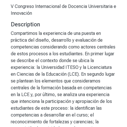
V Congreso Internacional de Docencia Universitaria e
Innovación
Description
Compartimos la experiencia de una puesta en
práctica del diseño, desarrollo y evaluación de
competencias considerando como actores centrales
de estos procesos a los estudiantes. En primer lugar
se describe el contexto donde se ubica la
experiencia: la Universidad ITESO y la Licenciatura
en Ciencias de la Educación (LCE). En segundo lugar
se plantean los elementos que consideramos
centrales de la formación basada en competencias
en la LCE y, por último, se analiza una experiencia
que intenciona la participación y apropiación de los
estudiantes de este proceso: la identifican las
competencias a desarrollar en el curso; el
reconocimiento de fortalezas y carencias; la