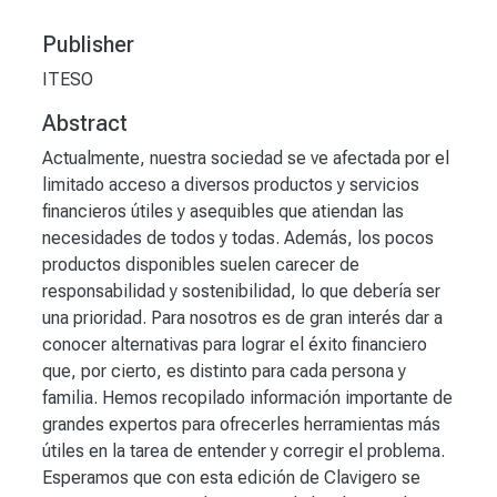
Publisher
ITESO
Abstract
Actualmente, nuestra sociedad se ve afectada por el
limi­tado acceso a diversos productos y servicios
financieros útiles y asequibles que atiendan las
necesidades de to­dos y todas. Además, los pocos
productos disponibles suelen carecer de
responsabilidad y sostenibilidad, lo que debería ser
una prioridad. Para nosotros es de gran interés dar a
conocer alternativas para lograr el éxito financiero
que, por cierto, es distinto para cada persona y
familia. Hemos recopilado información impor­tante de
grandes expertos para ofrecerles herramientas más
útiles en la tarea de entender y corregir el problema.
Esperamos que con esta edición de Clavigero se