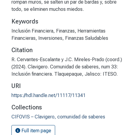
rompan muros, se salten un par de bardas y, sobre
todo, se eliminen muchos miedos.
Keywords
Inclusión Financiera
,
Finanzas
,
Herramientas
Financieras
,
Inversiones
,
Finanzas Saludables
Citation
R. Cervantes-Escalante y J.C. Mireles-Prado (coord.)
(2024). Clavigero. Comunidad de saberes, num 33:
Inclusión financiera. Tlaquepaque, Jalisco: ITESO.
URI
https://hdl.handle.net/11117/11341
Collections
CIFOVIS – Clavigero, comunidad de saberes
Full item page