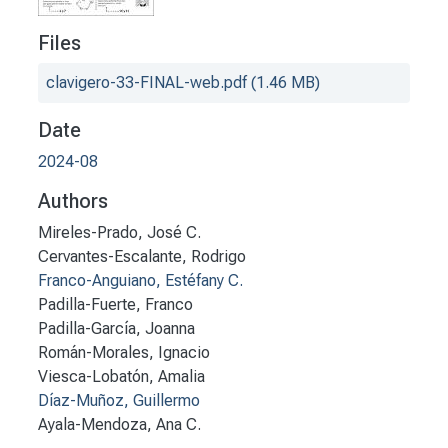
Files
clavigero-33-FINAL-web.pdf
(1.46 MB)
Date
2024-08
Authors
Mireles-Prado, José C.
Cervantes-Escalante, Rodrigo
Franco-Anguiano, Estéfany C.
Padilla-Fuerte, Franco
Padilla-García, Joanna
Román-Morales, Ignacio
Viesca-Lobatón, Amalia
Díaz-Muñoz, Guillermo
Ayala-Mendoza, Ana C.