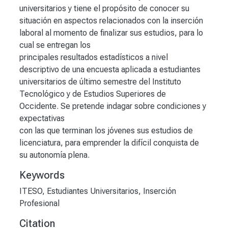
universitarios y tiene el propósito de conocer su
situación en aspectos relacionados con la inserción
laboral al momento de finalizar sus estudios, para lo
cual se entregan los
principales resultados estadísticos a nivel
descriptivo de una encuesta aplicada a estudiantes
universitarios de último semestre del Instituto
Tecnológico y de Estudios Superiores de
Occidente. Se pretende indagar sobre condiciones y
expectativas
con las que terminan los jóvenes sus estudios de
licenciatura, para emprender la difícil conquista de
su autonomía plena.
Keywords
ITESO
,
Estudiantes Universitarios
,
Inserción
Profesional
Citation