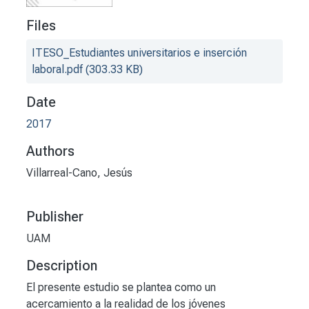
Files
ITESO_Estudiantes universitarios e inserción
laboral.pdf
(303.33 KB)
Date
2017
Authors
Villarreal-Cano, Jesús
Publisher
UAM
Description
El presente estudio se plantea como un
acercamiento a la realidad de los jóvenes