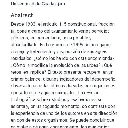
Universidad de Guadalajara
Abstract
Desde 1983, el artículo 115 constitucional, fracción
iii, pone a cargo del ayuntamiento varios servicios
públicos; en primer lugar, agua potable y
alcantarillado. En la reforma de 1999 se agregaron
drenaje y tratamiento y disposición de sus aguas
residuales. ¿Cómo les ha ido con esta encomienda?
¿Cómo la modifica la evolución de las urbes? ¿Qué
retos les implica? El texto presente recupera, en un
primer balance, algunos indicadores del desempeño
observado en estas últimas décadas por organismos
operadores de agua municipales. La revisión
bibliográfica sobre estudios y evaluaciones se
asienta y, en un segundo momento, se contrasta con
la experiencia de uno de los autores en alta dirección
en dos de estos organismos. Se puede concluir que,
en materia de agua y saneamiento, los municipios