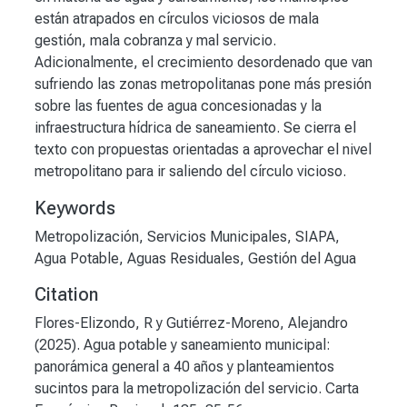
están atrapados en círculos viciosos de mala
gestión, mala cobranza y mal servicio.
Adicionalmente, el crecimiento desordenado que van
sufriendo las zonas metropolitanas pone más presión
sobre las fuentes de agua concesionadas y la
infraestructura hídrica de saneamiento. Se cierra el
texto con propuestas orientadas a aprovechar el nivel
metropolitano para ir saliendo del círculo vicioso.
Keywords
Metropolización
,
Servicios Municipales
,
SIAPA
,
Agua Potable
,
Aguas Residuales
,
Gestión del Agua
Citation
Flores-Elizondo, R y Gutiérrez-Moreno, Alejandro
(2025). Agua potable y saneamiento municipal:
panorámica general a 40 años y planteamientos
sucintos para la metropolización del servicio. Carta