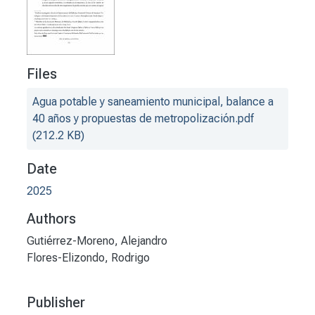
Files
Agua potable y saneamiento municipal, balance a
40 años y propuestas de metropolización.pdf
(212.2 KB)
Date
2025
Authors
Gutiérrez-Moreno, Alejandro
Flores-Elizondo, Rodrigo
Publisher