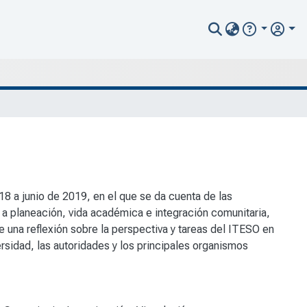
18 a junio de 2019, en el que se da cuenta de las
te a planeación, vida académica e integración comunitaria,
uye una reflexión sobre la perspectiva y tareas del ITESO en
rsidad, las autoridades y los principales organismos