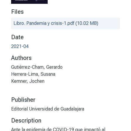
Files
Libro. Pandemia y crisis-1.pdf
(10.02 MB)
Date
2021-04
Authors
Gutiérrez-Cham, Gerardo
Herrera-Lima, Susana
Kemner, Jochen
Publisher
Editorial Universidad de Guadalajara
Description
Ante la epidemia de COVID-19 que impactó al