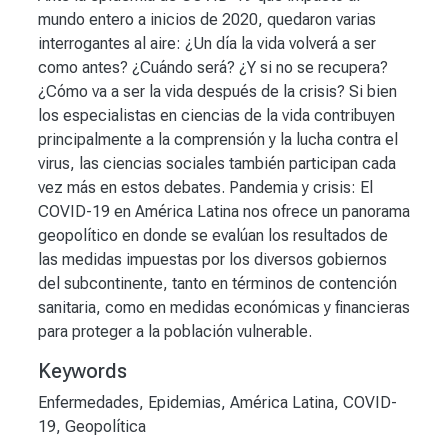
mundo entero a inicios de 2020, quedaron varias
interrogantes al aire: ¿Un día la vida volverá a ser
como antes? ¿Cuándo será? ¿Y si no se recupera?
¿Cómo va a ser la vida después de la crisis? Si bien
los especialistas en ciencias de la vida contribuyen
principalmente a la comprensión y la lucha contra el
virus, las ciencias sociales también participan cada
vez más en estos debates. Pandemia y crisis: El
COVID-19 en América Latina nos ofrece un panorama
geopolítico en donde se evalúan los resultados de
las medidas impuestas por los diversos gobiernos
del subcontinente, tanto en términos de contención
sanitaria, como en medidas económicas y financieras
para proteger a la población vulnerable.
Keywords
Enfermedades
,
Epidemias
,
América Latina
,
COVID-
19
,
Geopolítica