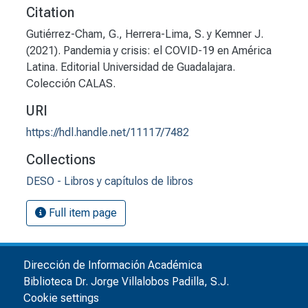
Citation
Gutiérrez-Cham, G., Herrera-Lima, S. y Kemner J.
(2021). Pandemia y crisis: el COVID-19 en América
Latina. Editorial Universidad de Guadalajara.
Colección CALAS.
URI
https://hdl.handle.net/11117/7482
Collections
DESO - Libros y capítulos de libros
Full item page
Dirección de Información Académica
Biblioteca Dr. Jorge Villalobos Padilla, S.J.
Cookie settings