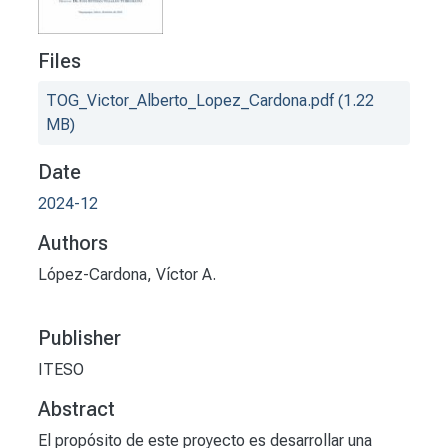
Files
TOG_Victor_Alberto_Lopez_Cardona.pdf
(1.22
MB)
Date
2024-12
Authors
López-Cardona, Víctor A.
Publisher
ITESO
Abstract
El propósito de este proyecto es desarrollar una