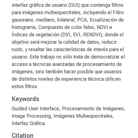
interfaz gráfica de usuario (GUI) que contenga filtros
para imágenes multiespectrales, incluyendo el Filtro
gaussiano, mediano, bilateral, PCA, Ecualización de
histograma, Compuesto de color falso, NDVI e
Índices de vegetación (DVI, EVI, RENDVI); donde el
objetivo será mejorar la calidad de datos, reducir
ruido, y resaltar las características de interés para el
usuario. Este trabajo no sólo trata de democratizar el
acceso a técnicas avanzadas de procesamiento de
imágenes, sino también hacer posible que usuarios
de distintos niveles de experiencia técnica utilicen
estos filtros.
Keywords
Guided User Interface
,
Procesamiento de Imágenes
,
Image Processing
,
Imágenes Multiespectrales
,
Interfaz Gráfica
Citation