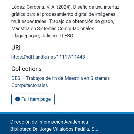
López-Cardona, V. A. (2024). Diseño de una interfaz
gráfica para el procesamiento digital de imágenes
multiespectrales. Trabajo de obtención de grado,
Maestría en Sistemas Computacionales.
Tlaquepaque, Jalisco: ITESO.
URI
https://hdl.handle.net/11117/11443
Collections
DESI - Trabajos de fin de Maestría en Sistemas
Computacionales
Full item page
Dirección de Información Académica
Biblioteca Dr. Jorge Villalobos Padilla, S.J.