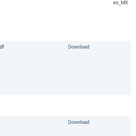
es_MX
df
Download
Download