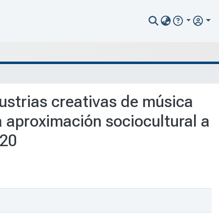
ustrias creativas de música
 aproximación sociocultural a
020