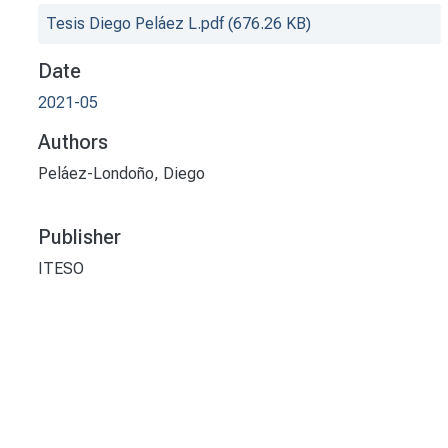
Tesis Diego Peláez L.pdf
(676.26 KB)
Date
2021-05
Authors
Peláez-Londoño, Diego
Publisher
ITESO