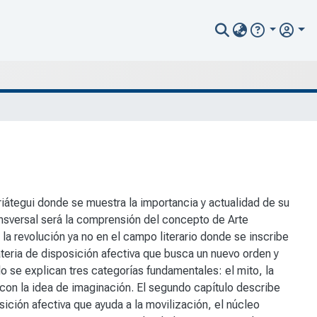
riátegui donde se muestra la importancia y actualidad de su
ansversal será la comprensión del concepto de Arte
 revolución ya no en el campo literario donde se inscribe
teria de disposición afectiva que busca un nuevo orden y
lo se explican tres categorías fundamentales: el mito, la
a con la idea de imaginación. El segundo capítulo describe
sición afectiva que ayuda a la movilización, el núcleo