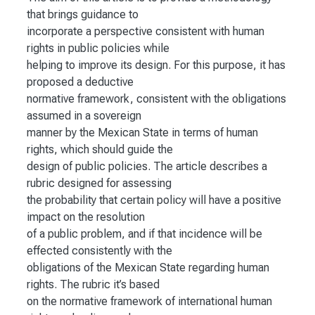
that brings guidance to
incorporate a perspective consistent with human
rights in public policies while
helping to improve its design. For this purpose, it has
proposed a deductive
normative framework, consistent with the obligations
assumed in a sovereign
manner by the Mexican State in terms of human
rights, which should guide the
design of public policies. The article describes a
rubric designed for assessing
the probability that certain policy will have a positive
impact on the resolution
of a public problem, and if that incidence will be
effected consistently with the
obligations of the Mexican State regarding human
rights. The rubric it’s based
on the normative framework of international human