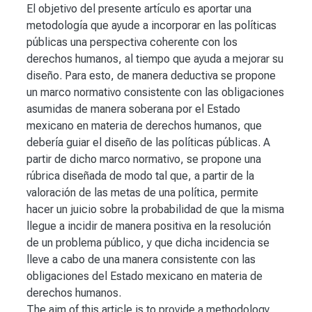
El objetivo del presente artículo es aportar una
metodología que ayude a incorporar en las políticas
públicas una perspectiva coherente con los
derechos humanos, al tiempo que ayuda a mejorar su
diseño. Para esto, de manera deductiva se propone
un marco normativo consistente con las obligaciones
asumidas de manera soberana por el Estado
mexicano en materia de derechos humanos, que
debería guiar el diseño de las políticas públicas. A
partir de dicho marco normativo, se propone una
rúbrica diseñada de modo tal que, a partir de la
valoración de las metas de una política, permite
hacer un juicio sobre la probabilidad de que la misma
llegue a incidir de manera positiva en la resolución
de un problema público, y que dicha incidencia se
lleve a cabo de una manera consistente con las
obligaciones del Estado mexicano en materia de
derechos humanos.
The aim of this article is to provide a methodology