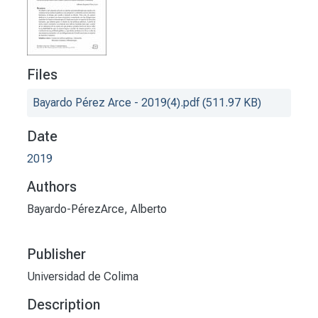
Files
Bayardo Pérez Arce - 2019(4).pdf
(511.97 KB)
Date
2019
Authors
Bayardo-PérezArce, Alberto
Publisher
Universidad de Colima
Description