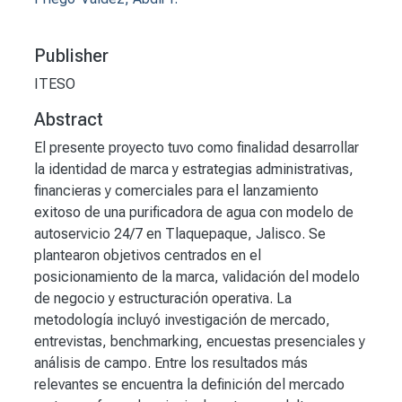
Publisher
ITESO
Abstract
El presente proyecto tuvo como finalidad desarrollar
la identidad de marca y estrategias administrativas,
financieras y comerciales para el lanzamiento
exitoso de una purificadora de agua con modelo de
autoservicio 24/7 en Tlaquepaque, Jalisco. Se
plantearon objetivos centrados en el
posicionamiento de la marca, validación del modelo
de negocio y estructuración operativa. La
metodología incluyó investigación de mercado,
entrevistas, benchmarking, encuestas presenciales y
análisis de campo. Entre los resultados más
relevantes se encuentra la definición del mercado