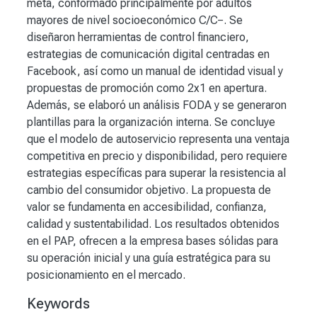
meta, conformado principalmente por adultos
mayores de nivel socioeconómico C/C−. Se
diseñaron herramientas de control financiero,
estrategias de comunicación digital centradas en
Facebook, así como un manual de identidad visual y
propuestas de promoción como 2x1 en apertura.
Además, se elaboró un análisis FODA y se generaron
plantillas para la organización interna. Se concluye
que el modelo de autoservicio representa una ventaja
competitiva en precio y disponibilidad, pero requiere
estrategias específicas para superar la resistencia al
cambio del consumidor objetivo. La propuesta de
valor se fundamenta en accesibilidad, confianza,
calidad y sustentabilidad. Los resultados obtenidos
en el PAP, ofrecen a la empresa bases sólidas para
su operación inicial y una guía estratégica para su
posicionamiento en el mercado.
Keywords