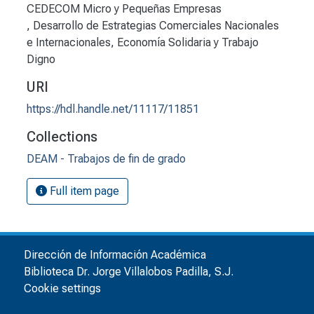
,
Desarrollo de Estrategias Comerciales Nacionales
e Internacionales
,
Economía Solidaria y Trabajo
Digno
URI
https://hdl.handle.net/11117/11851
Collections
DEAM - Trabajos de fin de grado
Full item page
Dirección de Información Académica
Biblioteca Dr. Jorge Villalobos Padilla, S.J.
Cookie settings