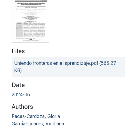
Files
Uniendo fronteras en el aprendizaje.pdf
(565.27
KB)
Date
2024-06
Authors
Pacas-Cardoza, Gloria
García-Linares, Viridiana