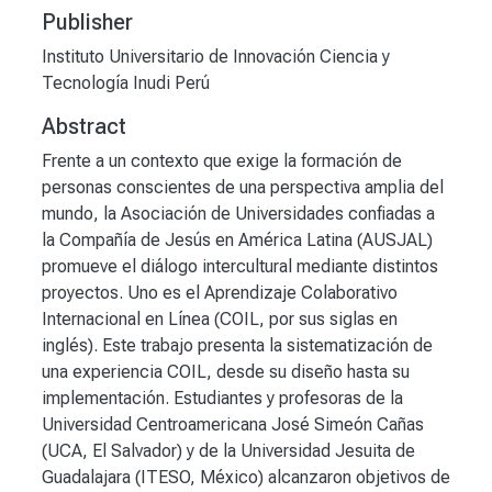
Publisher
Instituto Universitario de Innovación Ciencia y
Tecnología Inudi Perú
Abstract
Frente a un contexto que exige la formación de
personas conscientes de una perspectiva amplia del
mundo, la Asociación de Universidades confiadas a
la Compañía de Jesús en América Latina (AUSJAL)
promueve el diálogo intercultural mediante distintos
proyectos. Uno es el Aprendizaje Colaborativo
Internacional en Línea (COIL, por sus siglas en
inglés). Este trabajo presenta la sistematización de
una experiencia COIL, desde su diseño hasta su
implementación. Estudiantes y profesoras de la
Universidad Centroamericana José Simeón Cañas
(UCA, El Salvador) y de la Universidad Jesuita de
Guadalajara (ITESO, México) alcanzaron objetivos de