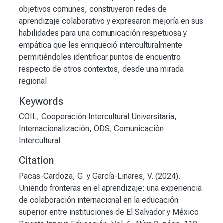
objetivos comunes, construyeron redes de
aprendizaje colaborativo y expresaron mejoría en sus
habilidades para una comunicación respetuosa y
empática que les enriqueció interculturalmente
permitiéndoles identificar puntos de encuentro
respecto de otros contextos, desde una mirada
regional.
Keywords
COIL
,
Cooperación Intercultural Universitaria
,
Internacionalización
,
ODS
,
Comunicación
Intercultural
Citation
Pacas-Cardoza, G. y García-Linares, V. (2024).
Uniendo fronteras en el aprendizaje: una experiencia
de colaboración internacional en la educación
superior entre instituciones de El Salvador y México.