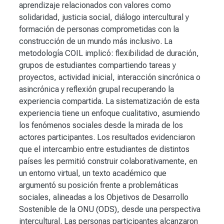
aprendizaje relacionados con valores como
solidaridad, justicia social, diálogo intercultural y
formación de personas comprometidas con la
construcción de un mundo más inclusivo. La
metodología COIL implicó: flexibilidad de duración,
grupos de estudiantes compartiendo tareas y
proyectos, actividad inicial, interacción sincrónica o
asincrónica y reflexión grupal recuperando la
experiencia compartida. La sistematización de esta
experiencia tiene un enfoque cualitativo, asumiendo
los fenómenos sociales desde la mirada de los
actores participantes. Los resultados evidenciaron
que el intercambio entre estudiantes de distintos
países les permitió construir colaborativamente, en
un entorno virtual, un texto académico que
argumentó su posición frente a problemáticas
sociales, alineadas a los Objetivos de Desarrollo
Sostenible de la ONU (ODS), desde una perspectiva
intercultural. Las personas participantes alcanzaron