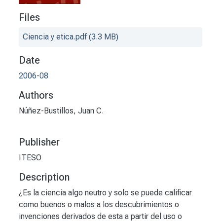
Files
Ciencia y etica.pdf
(3.3 MB)
Date
2006-08
Authors
Núñez-Bustillos, Juan C.
Publisher
ITESO
Description
¿Es la ciencia algo neutro y solo se puede calificar
como buenos o malos a los descubrimientos o
invenciones derivados de esta a partir del uso o