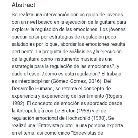
Abstract
Se realiza una intervención con un grupo de jóvenes
con un nivel básico en la ejecución de la guitarra para
explorar la regulación de las emociones. Los jóvenes
puedan optar por estrategias de regulación poco
saludables por lo que, abordar las emociones resulta
pertinente. La pregunta de análisis es ¿la ejecución
de la guitarra como instrumento musical es una
estrategia para la regulación de las emociones?, y
dado el caso, ¿cómo es esta regulación? El trabajo
es interdisciplinar (Gómez-Gómez, 2016). Del
Desarrollo Humano, se retoma el concepto de
experiencia y experiencing del sentimiento (Rogers,
1982). El concepto de emoción es abordado desde
la Antropología con Le Breton (1998) y el de
regulación emocional de Hochschild (1990). Se
realizó una “Entrevista piloto” a una persona experta
en el tema, así como cinco “Entrevistas de