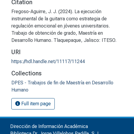
Citation
Fregoso-Aguirre, J. J. (2024). La ejecución
instrumental de la guitarra como estrategia de
regulación emocional en jóvenes universitarios.
Trabajo de obtención de grado, Maestría en
Desarrollo Humano. Tlaquepaque, Jalisco: ITESO.
URI
https://hdl.handle.net/11117/11244
Collections
DPES - Trabajos de fin de Maestría en Desarrollo
Humano
Full item page
Dirección de Información Académica
Biblioteca Dr. Jorge Villalobos Padilla, S.J.