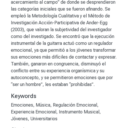
acercamiento al campo” de donde se desprendieron
las categorías iniciales que se fueron afinando. Se
empleó la Metodología Cualitativa y el Método de
Investigación Acción-Participativa de Ander-Egg
(2003), que valoran la subjetividad del investigador
como del investigado. Se encontró que la ejecución
instrumental de la guitarra actuó como un regulador
emocional, ya que permitió a los jóvenes transformar
sus emociones más difíciles de contactar y expresar.
También, ganaron en congruencia, disminuyó el
conflicto entre su experiencia organísmica y su
autoconcepto, y se permitieron emociones que por
“ser un hombre”, les estaban “prohibidas”.
Keywords
Emociones
,
Música
,
Regulación Emocional
,
Experiencia Emocional
,
Instrumento Musical
,
Jóvenes
,
Universitarios