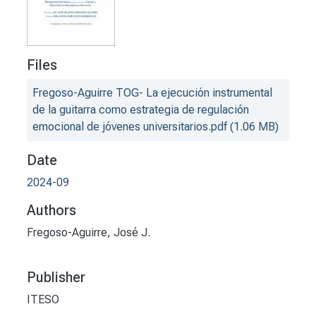
Files
Fregoso-Aguirre TOG- La ejecución instrumental
de la guitarra como estrategia de regulación
emocional de jóvenes universitarios.pdf
(1.06 MB)
Date
2024-09
Authors
Fregoso-Aguirre, José J.
Publisher
ITESO