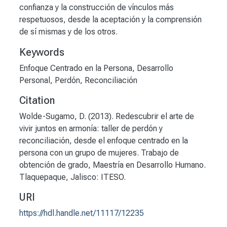
confianza y la construcción de vínculos más
respetuosos, desde la aceptación y la comprensión
de sí mismas y de los otros.
Keywords
Enfoque Centrado en la Persona
,
Desarrollo
Personal
,
Perdón
,
Reconciliación
Citation
Wolde-Sugamo, D. (2013). Redescubrir el arte de
vivir juntos en armonía: taller de perdón y
reconciliación, desde el enfoque centrado en la
persona con un grupo de mujeres. Trabajo de
obtención de grado, Maestría en Desarrollo Humano.
Tlaquepaque, Jalisco: ITESO.
URI
https://hdl.handle.net/11117/12235