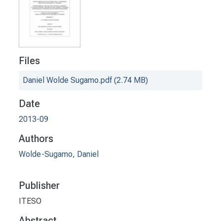
Files
Daniel Wolde Sugamo.pdf
(2.74 MB)
Date
2013-09
Authors
Wolde-Sugamo, Daniel
Publisher
ITESO
Abstract