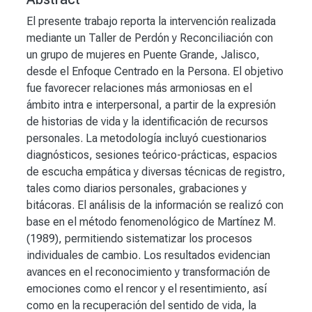
El presente trabajo reporta la intervención realizada
mediante un Taller de Perdón y Reconciliación con
un grupo de mujeres en Puente Grande, Jalisco,
desde el Enfoque Centrado en la Persona. El objetivo
fue favorecer relaciones más armoniosas en el
ámbito intra e interpersonal, a partir de la expresión
de historias de vida y la identificación de recursos
personales. La metodología incluyó cuestionarios
diagnósticos, sesiones teórico-prácticas, espacios
de escucha empática y diversas técnicas de registro,
tales como diarios personales, grabaciones y
bitácoras. El análisis de la información se realizó con
base en el método fenomenológico de Martínez M.
(1989), permitiendo sistematizar los procesos
individuales de cambio. Los resultados evidencian
avances en el reconocimiento y transformación de
emociones como el rencor y el resentimiento, así
como en la recuperación del sentido de vida, la