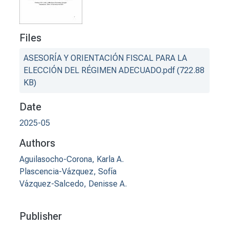
Files
ASESORÍA Y ORIENTACIÓN FISCAL PARA LA
ELECCIÓN DEL RÉGIMEN ADECUADO.pdf
(722.88
KB)
Date
2025-05
Authors
Aguilasocho-Corona, Karla A.
Plascencia-Vázquez, Sofía
Vázquez-Salcedo, Denisse A.
Publisher