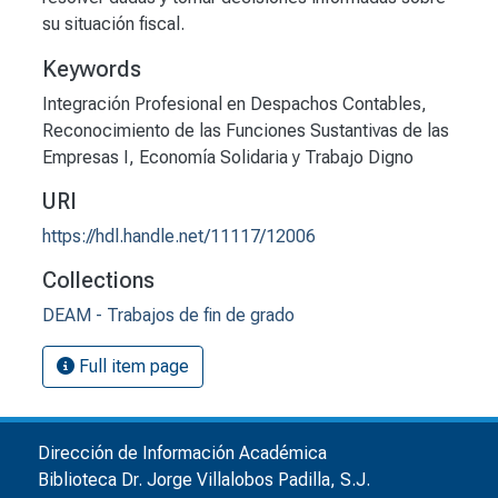
su situación fiscal.
Keywords
Integración Profesional en Despachos Contables
,
Reconocimiento de las Funciones Sustantivas de las
Empresas I
,
Economía Solidaria y Trabajo Digno
URI
https://hdl.handle.net/11117/12006
Collections
DEAM - Trabajos de fin de grado
Full item page
Dirección de Información Académica
Biblioteca Dr. Jorge Villalobos Padilla, S.J.