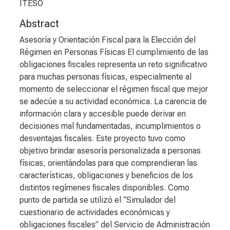
ITESO
Abstract
Asesoría y Orientación Fiscal para la Elección del
Régimen en Personas Físicas El cumplimiento de las
obligaciones fiscales representa un reto significativo
para muchas personas físicas, especialmente al
momento de seleccionar el régimen fiscal que mejor
se adecúe a su actividad económica. La carencia de
información clara y accesible puede derivar en
decisiones mal fundamentadas, incumplimientos o
desventajas fiscales. Este proyecto tuvo como
objetivo brindar asesoría personalizada a personas
físicas, orientándolas para que comprendieran las
características, obligaciones y beneficios de los
distintos regímenes fiscales disponibles. Como
punto de partida se utilizó el “Simulador del
cuestionario de actividades económicas y
obligaciones fiscales” del Servicio de Administración