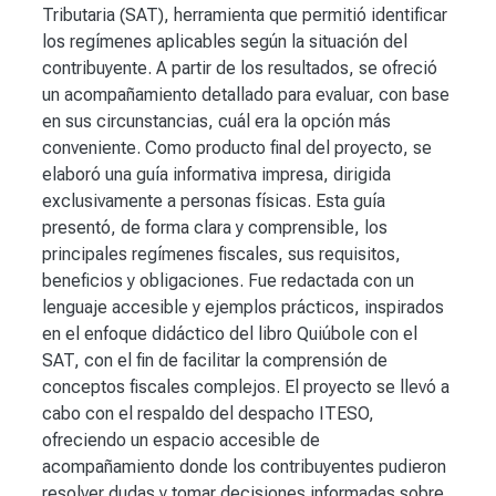
Tributaria (SAT), herramienta que permitió identificar
los regímenes aplicables según la situación del
contribuyente. A partir de los resultados, se ofreció
un acompañamiento detallado para evaluar, con base
en sus circunstancias, cuál era la opción más
conveniente. Como producto final del proyecto, se
elaboró una guía informativa impresa, dirigida
exclusivamente a personas físicas. Esta guía
presentó, de forma clara y comprensible, los
principales regímenes fiscales, sus requisitos,
beneficios y obligaciones. Fue redactada con un
lenguaje accesible y ejemplos prácticos, inspirados
en el enfoque didáctico del libro Quiúbole con el
SAT, con el fin de facilitar la comprensión de
conceptos fiscales complejos. El proyecto se llevó a
cabo con el respaldo del despacho ITESO,
ofreciendo un espacio accesible de
acompañamiento donde los contribuyentes pudieron
resolver dudas y tomar decisiones informadas sobre