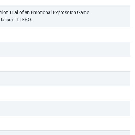
Pilot Trial of an Emotional Expression Game
Jalisco: ITESO.