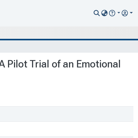
 Pilot Trial of an Emotional