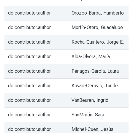
dc.contributor.author
Orozco-Barba, Humberto
dc.contributor.author
Morfín-Otero, Guadalupe
dc.contributor.author
Rocha-Quintero, Jorge E.
dc.contributor.author
Alba-Olvera, María
dc.contributor.author
Penagos-García, Laura
dc.contributor.author
Kovac-Cerovic, Tunde
dc.contributor.author
VanBeuren, Ingrid
dc.contributor.author
SanMartín, Sara
dc.contributor.author
Michel-Cuen, Jesús