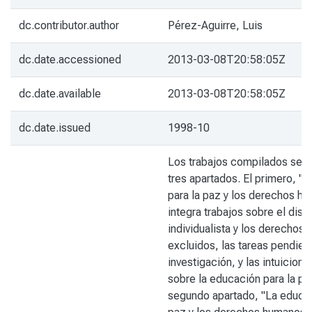
dc.contributor.author
Pérez-Aguirre, Luis
dc.date.accessioned
2013-03-08T20:58:05Z
dc.date.available
2013-03-08T20:58:05Z
dc.date.issued
1998-10
Los trabajos compilados se o
tres apartados. El primero, "
para la paz y los derechos h
integra trabajos sobre el disc
individualista y los derechos 
excluidos, las tareas pendien
investigación, y las intuicion
sobre la educación para la paz
segundo apartado, "La educac