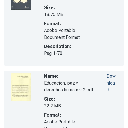
Size:
18.75 MB
Format:
Adobe Portable
Document Format
Description:
Pag 1-70
Name:
Dow
Educación, paz y
nloa
derechos humanos 2.pdf
d
Size:
22.2 MB
Format:
Adobe Portable