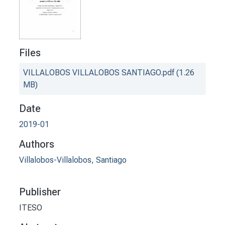
Files
VILLALOBOS VILLALOBOS SANTIAGO.pdf
(1.26
MB)
Date
2019-01
Authors
Villalobos-Villalobos, Santiago
Publisher
ITESO