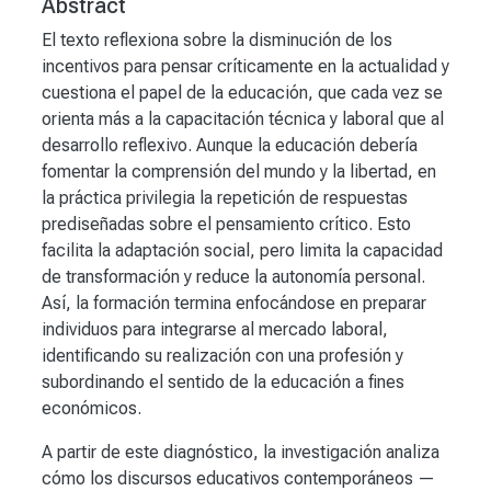
Abstract
El texto reflexiona sobre la disminución de los
incentivos para pensar críticamente en la actualidad y
cuestiona el papel de la educación, que cada vez se
orienta más a la capacitación técnica y laboral que al
desarrollo reflexivo. Aunque la educación debería
fomentar la comprensión del mundo y la libertad, en
la práctica privilegia la repetición de respuestas
prediseñadas sobre el pensamiento crítico. Esto
facilita la adaptación social, pero limita la capacidad
de transformación y reduce la autonomía personal.
Así, la formación termina enfocándose en preparar
individuos para integrarse al mercado laboral,
identificando su realización con una profesión y
subordinando el sentido de la educación a fines
económicos.
A partir de este diagnóstico, la investigación analiza
cómo los discursos educativos contemporáneos —