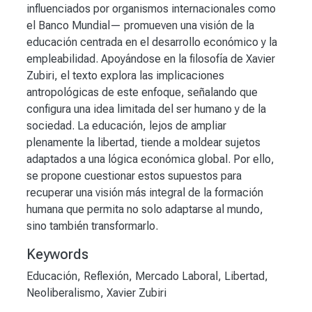
influenciados por organismos internacionales como
el Banco Mundial— promueven una visión de la
educación centrada en el desarrollo económico y la
empleabilidad. Apoyándose en la filosofía de Xavier
Zubiri, el texto explora las implicaciones
antropológicas de este enfoque, señalando que
configura una idea limitada del ser humano y de la
sociedad. La educación, lejos de ampliar
plenamente la libertad, tiende a moldear sujetos
adaptados a una lógica económica global. Por ello,
se propone cuestionar estos supuestos para
recuperar una visión más integral de la formación
humana que permita no solo adaptarse al mundo,
sino también transformarlo.
Keywords
Educación
,
Reflexión
,
Mercado Laboral
,
Libertad
,
Neoliberalismo
,
Xavier Zubiri