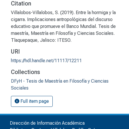
Citation
Villalobos-Villalobos, S. (2019). Entre la hormiga y la
cigarra. Implicaciones antropológicas del discurso
educativo que promueve el Banco Mundial. Tesis de
maestría, Maestría en Filosofía y Ciencias Sociales.
Tlaquepaque, Jalisco: ITESO.
URI
https://hdl.handle.net/11117/12211
Collections
DFyH - Tesis de Maestría en Filosofía y Ciencias
Sociales
Full item page
Dirección de Información Académica