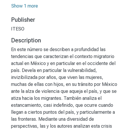
Show 1 more
Publisher
ITESO
Description
En este número se describen a profundidad las
tendencias que caracterizan el contexto migratorio
actual en México y en particular en el occidente del
país. Devela en particular la vulnerabilidad,
invizibilizada por años, que viven las mujeres,
muchas de ellas con hijos, en su tránsito por México
ante la alza de violencia que aqueja el país, y que se
atiza hacia los migrantes. También analiza el
estancamiento, casi indefinido, que ocurre cuando
llegan a ciertos puntos del país, y particularmente a
las fronteras. Mediante una diversidad de
perspectivas, las y los autores analizan esta crisis