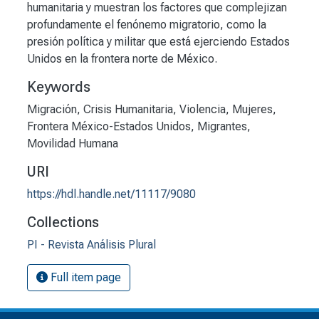
humanitaria y muestran los factores que complejizan
profundamente el fenónemo migratorio, como la
presión política y militar que está ejerciendo Estados
Unidos en la frontera norte de México.
Keywords
Migración
,
Crisis Humanitaria
,
Violencia
,
Mujeres
,
Frontera México-Estados Unidos
,
Migrantes
,
Movilidad Humana
URI
https://hdl.handle.net/11117/9080
Collections
PI - Revista Análisis Plural
Full item page