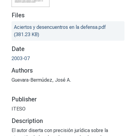
Files
Aciertos y desencuentros en la defensa.pdf
(381.23 KB)
Date
2003-07
Authors
Guevara-Bermúdez, José A.
Publisher
ITESO
Description
El autor diserta con precisión jurídica sobre la