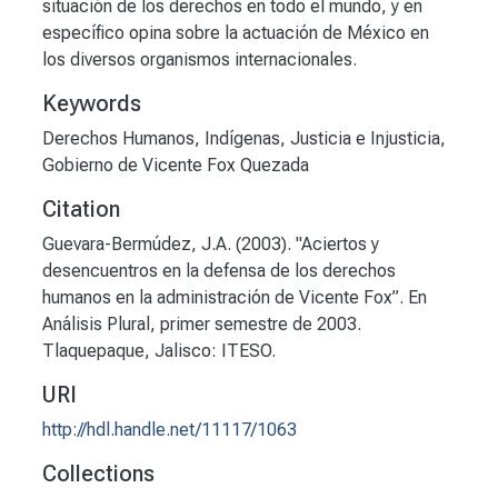
situación de los derechos en todo el mundo, y en
específico opina sobre la actuación de México en
los diversos organismos internacionales.
Keywords
Derechos Humanos
,
Indígenas
,
Justicia e Injusticia
,
Gobierno de Vicente Fox Quezada
Citation
Guevara-Bermúdez, J.A. (2003). "Aciertos y
desencuentros en la defensa de los derechos
humanos en la administración de Vicente Fox”. En
Análisis Plural, primer semestre de 2003.
Tlaquepaque, Jalisco: ITESO.
URI
http://hdl.handle.net/11117/1063
Collections