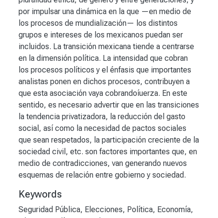
por impulsar una dinámica en la que —en medio de
los procesos de mundialización— los distintos
grupos e intereses de los mexicanos puedan ser
incluidos. La transición mexicana tiende a centrarse
en la dimensión política. La intensidad que cobran
los procesos políticos y el énfasis que importantes
analistas ponen en dichos procesos, contribuyen a
que esta asociación vaya cobrandoíuerza. En este
sentido, es necesario advertir que en las transiciones
la tendencia privatizadora, la reducción del gasto
social, así como la necesidad de pactos sociales
que sean respetados, la participación creciente de la
sociedad civil, etc. son factores importantes que, en
medio de contradicciones, van generando nuevos
esquemas de relación entre gobierno y sociedad.
Keywords
Seguridad Pública
,
Elecciones
,
Política
,
Economía
,