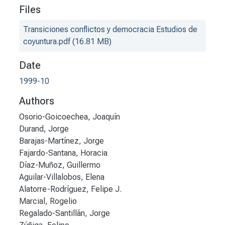
Files
Transiciones conflictos y democracia Estudios de
coyuntura.pdf
(16.81 MB)
Date
1999-10
Authors
Osorio-Goicoechea, Joaquín
Durand, Jorge
Barajas-Martínez, Jorge
Fajardo-Santana, Horacia
Díaz-Muñoz, Guillermo
Aguilar-Villalobos, Elena
Alatorre-Rodríguez, Felipe J.
Marcial, Rogelio
Regalado-Santillán, Jorge