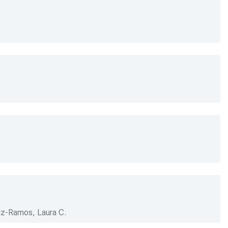
iz-Ramos, Laura C.