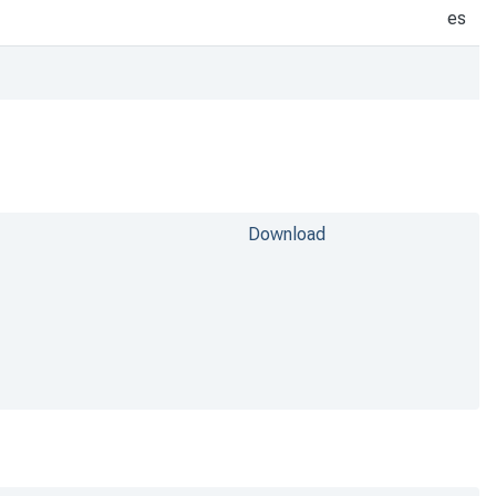
es
Download