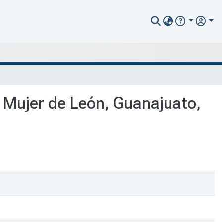
la Mujer de León, Guanajuato,