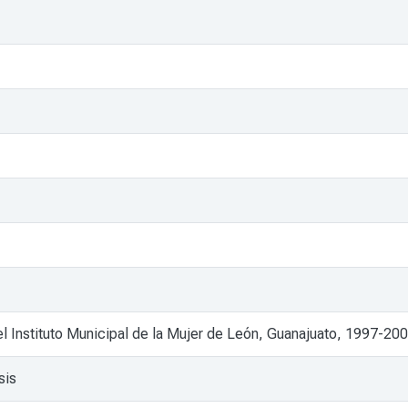
el Instituto Municipal de la Mujer de León, Guanajuato, 1997-20
sis