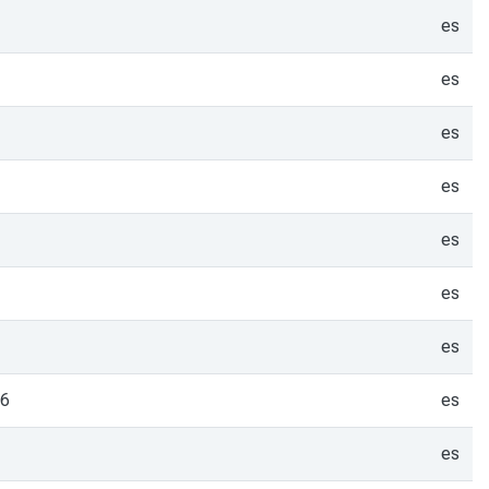
es
es
es
es
es
es
es
06
es
es