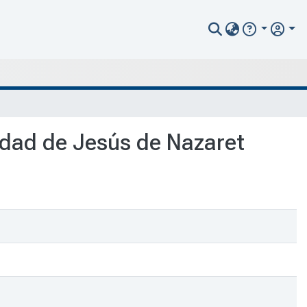
icidad de Jesús de Nazaret