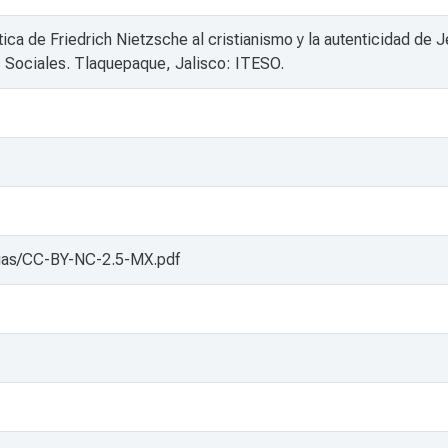
ica de Friedrich Nietzsche al cristianismo y la autenticidad de J
as Sociales. Tlaquepaque, Jalisco: ITESO.
encias/CC-BY-NC-2.5-MX.pdf