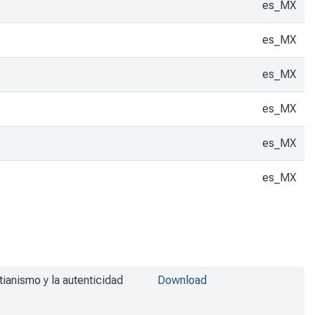
es_MX
es_MX
es_MX
es_MX
es_MX
es_MX
tianismo y la autenticidad
Download