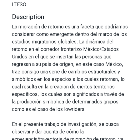
ITESO
Description
La migración de retorno es una faceta que podríamos
considerar como emergente dentro del marco de los
estudios migratorios globales. La dinámica del
retorno en el corredor fronterizo México/Estados
Unidos en el que se insertan las personas que
regresan a su país de origen, en este caso México,
trae consigo una serie de cambios estructurales y
simbólicos en los espacios a los cuales retornan, lo
cual resulta en la creación de ciertos territorios
específicos, los cuales son significados a través de
la producción simbólica de determinados grupos
como es el caso de los lowriders.
En el presente trabajo de investigación, se busca
observar y dar cuenta de cómo la
experiencia/trayectoria de migración de retorno, ya