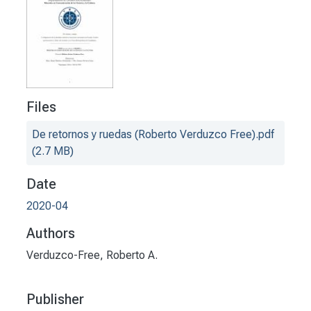
Files
De retornos y ruedas (Roberto Verduzco Free).pdf
(2.7 MB)
Date
2020-04
Authors
Verduzco-Free, Roberto A.
Publisher