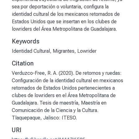
sea por deportación o voluntaria, configura la
identidad cultural de los mexicanos retornados de
Estados Unidos que se insertan en los clubes de
lowriders del Área Metropolitana de Guadalajara.
Keywords
Identidad Cultural
,
Migrantes
,
Lowrider
Citation
Verduzco-Free, R. A. (2020). De retornos y ruedas:
Configuración de la identidad cultural en mexicanos
retornados de Estados Unidos pertenecientes a
clubes de lowriders en el Área Metropolitana de
Guadalajara. Tesis de maestría, Maestría en
Comunicación de la Ciencia y la Cultura.
Tlaquepaque, Jalisco: ITESO.
URI