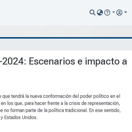
3-2024: Escenarios e impacto a
o que tendrá la nueva conformación del poder político en el
n los que, para hacer frente a la crisis de representación,
 no forman parte de la política tradicional. En ese sentido,
 y Estados Unidos. ​