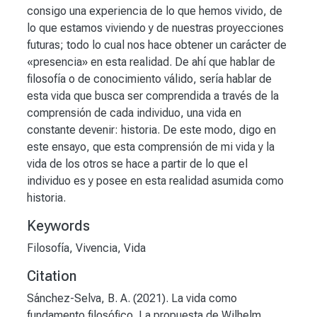
consigo una experiencia de lo que hemos vivido, de
lo que estamos viviendo y de nuestras proyecciones
futuras; todo lo cual nos hace obtener un carácter de
«presencia» en esta realidad. De ahí que hablar de
filosofía o de conocimiento válido, sería hablar de
esta vida que busca ser comprendida a través de la
comprensión de cada individuo, una vida en
constante devenir: historia. De este modo, digo en
este ensayo, que esta comprensión de mi vida y la
vida de los otros se hace a partir de lo que el
individuo es y posee en esta realidad asumida como
historia.
Keywords
Filosofía
,
Vivencia
,
Vida
Citation
Sánchez-Selva, B. A. (2021). La vida como
fundamento filosófico. La propuesta de Wilhelm