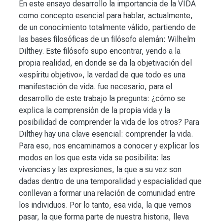
En este ensayo desarrollo la importancia de la VIDA
como concepto esencial para hablar, actualmente,
de un conocimiento totalmente válido, partiendo de
las bases filosóficas de un filósofo alemán: Wilhelm
Dilthey. Este filósofo supo encontrar, yendo a la
propia realidad, en donde se da la objetivación del
«espíritu objetivo», la verdad de que todo es una
manifestación de vida. fue necesario, para el
desarrollo de este trabajo la pregunta: ¿cómo se
explica la comprensión de la propia vida y la
posibilidad de comprender la vida de los otros? Para
Dilthey hay una clave esencial: comprender la vida.
Para eso, nos encaminamos a conocer y explicar los
modos en los que esta vida se posibilita: las
vivencias y las expresiones, la que a su vez son
dadas dentro de una temporalidad y espacialidad que
conllevan a formar una relación de comunidad entre
los individuos. Por lo tanto, esa vida, la que vemos
pasar, la que forma parte de nuestra historia, lleva