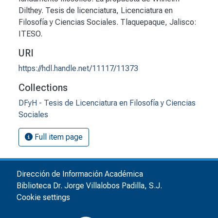
Dilthey. Tesis de licenciatura, Licenciatura en
Filosofía y Ciencias Sociales. Tlaquepaque, Jalisco:
ITESO.
URI
https://hdl.handle.net/11117/11373
Collections
DFyH - Tesis de Licenciatura en Filosofía y Ciencias
Sociales
Full item page
Dirección de Información Académica
Biblioteca Dr. Jorge Villalobos Padilla, S.J.
Cookie settings