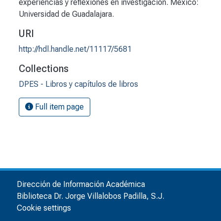
experiencias y reflexiones en investigación. México:
Universidad de Guadalajara.
URI
http://hdl.handle.net/11117/5681
Collections
DPES - Libros y capítulos de libros
Full item page
Dirección de Información Académica
Biblioteca Dr. Jorge Villalobos Padilla, S.J.
Cookie settings