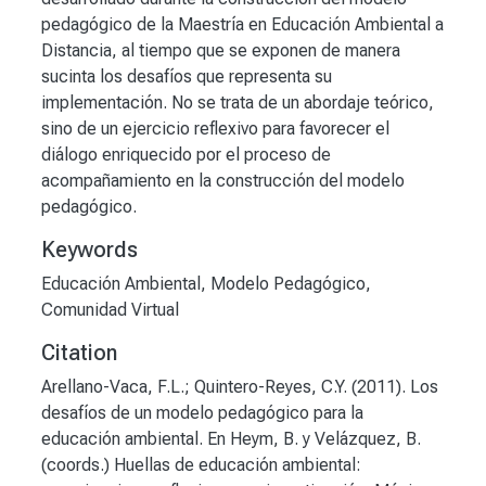
pedagógico de la Maestría en Educación Ambiental a
Distancia, al tiempo que se exponen de manera
sucinta los desafíos que representa su
implementación. No se trata de un abordaje teórico,
sino de un ejercicio reflexivo para favorecer el
diálogo enriquecido por el proceso de
acompañamiento en la construcción del modelo
pedagógico.
Keywords
Educación Ambiental
,
Modelo Pedagógico
,
Comunidad Virtual
Citation
Arellano-Vaca, F.L.; Quintero-Reyes, C.Y. (2011). Los
desafíos de un modelo pedagógico para la
educación ambiental. En Heym, B. y Velázquez, B.
(coords.) Huellas de educación ambiental: