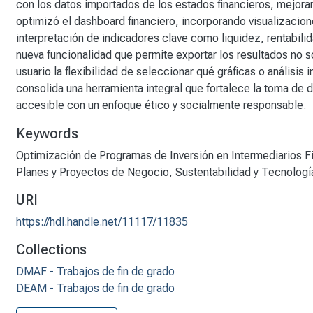
con los datos importados de los estados financieros, mejoran
optimizó el dashboard financiero, incorporando visualizacion
interpretación de indicadores clave como liquidez, rentabili
nueva funcionalidad que permite exportar los resultados no s
usuario la flexibilidad de seleccionar qué gráficas o análisis 
consolida una herramienta integral que fortalece la toma de
accesible con un enfoque ético y socialmente responsable.
Keywords
Optimización de Programas de Inversión en Intermediarios F
Planes y Proyectos de Negocio
,
Sustentabilidad y Tecnologí
URI
https://hdl.handle.net/11117/11835
Collections
DMAF - Trabajos de fin de grado
DEAM - Trabajos de fin de grado