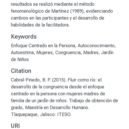
resultados se realizó mediante el método
fenomenológico de Martínez (1989), evidenciando
cambios en las participantes y el desarrollo de
habilidades de la facilitadora.
Keywords
Enfoque Centrado en la Persona
,
Autoconocimiento
,
Autoestima
,
Mujeres
,
Congruencia
,
Madres
,
Jardín
de Niños
Citation
Cabral-Pinedo, B. P. (2015). Fluir como río: el
desarrollo de la congruencia desde el enfoque
centrado en la persona con mujeres madres de
familia de un jardín de niños. Trabajo de obtención de
grado, Maestría en Desarrollo Humano.
Tlaquepaque, Jalisco: ITESO.
URI