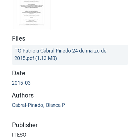
Files
TG Patricia Cabral Pinedo 24 de marzo de
2015.pdf
(1.13 MB)
Date
2015-03
Authors
Cabral-Pinedo, Blanca P.
Publisher
ITESO