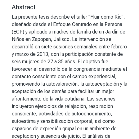
Abstract
La presente tesis describe el taller “Fluir como Río”,
diseñado desde el Enfoque Centrado en la Persona
(ECP) y aplicado a madres de familia de un Jardín de
Niños en Zapopan, Jalisco. La intervención se
desarrolló en siete sesiones semanales entre febrero
y marzo de 2013, con la participación constante de
seis mujeres de 27 a 35 años. El objetivo fue
favorecer el desarrollo de la congruencia mediante el
contacto consciente con el campo experiencial,
promoviendo la autovaloración, la autoaceptación y la
aceptación de los demás para facilitar un mejor
afrontamiento de la vida cotidiana. Las sesiones
incluyeron ejercicios de relajación, respiración
consciente, actividades de autoconocimiento,
autoestima y sensibilización corporal, así como
espacios de expresión grupal en un ambiente de
aceptación y ausencia de juicio. El análisis de