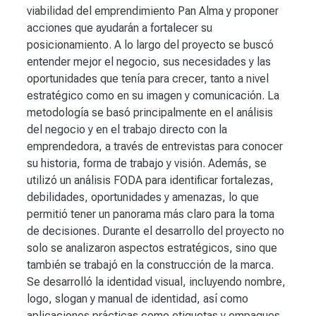
viabilidad del emprendimiento Pan Alma y proponer
acciones que ayudarán a fortalecer su
posicionamiento. A lo largo del proyecto se buscó
entender mejor el negocio, sus necesidades y las
oportunidades que tenía para crecer, tanto a nivel
estratégico como en su imagen y comunicación. La
metodología se basó principalmente en el análisis
del negocio y en el trabajo directo con la
emprendedora, a través de entrevistas para conocer
su historia, forma de trabajo y visión. Además, se
utilizó un análisis FODA para identificar fortalezas,
debilidades, oportunidades y amenazas, lo que
permitió tener un panorama más claro para la toma
de decisiones. Durante el desarrollo del proyecto no
solo se analizaron aspectos estratégicos, sino que
también se trabajó en la construcción de la marca.
Se desarrolló la identidad visual, incluyendo nombre,
logo, slogan y manual de identidad, así como
aplicaciones prácticas como etiquetas y empaques.