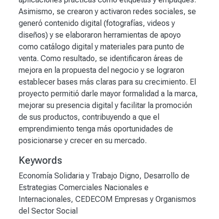
Asimismo, se crearon y activaron redes sociales, se
generó contenido digital (fotografías, videos y
diseños) y se elaboraron herramientas de apoyo
como catálogo digital y materiales para punto de
venta. Como resultado, se identificaron áreas de
mejora en la propuesta del negocio y se lograron
establecer bases más claras para su crecimiento. El
proyecto permitió darle mayor formalidad a la marca,
mejorar su presencia digital y facilitar la promoción
de sus productos, contribuyendo a que el
emprendimiento tenga más oportunidades de
posicionarse y crecer en su mercado.
Keywords
Economía Solidaria y Trabajo Digno
,
Desarrollo de
Estrategias Comerciales Nacionales e
Internacionales
,
CEDECOM Empresas y Organismos
del Sector Social