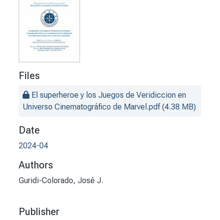
Files
El superheroe y los Juegos de Veridiccion en
Universo Cinematográfico de Marvel.pdf
(4.38 MB)
Date
2024-04
Authors
Guridi-Colorado, José J.
Publisher