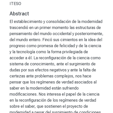
ITESO
Abstract
El establecimiento y consolidación de la modernidad
trascendió en un primer momento las estructuras de
pensamiento del mundo occidental y posteriormente,
del mundo entero. Fincó sus cimientos en la idea del
progreso como promesa de felicidad y de la ciencia
y la tecnología como la forma privilegiada de
acceder a él. La reconfiguración de la ciencia como
sistema de conocimiento, ante el surgimiento de
dudas por sus efectos negativos y ante la falta de
certezas ante problemas complejos, nos hace
pensar que los regímenes de verdad asociados al
saber en la modernidad están sufriendo
modificaciones. Nos interesa el papel de la ciencia
en la reconfiguración de los regímenes de verdad
sobre el saber, que sostienen el proyecto de
modernidad a pesar del surgimiento de condiciones