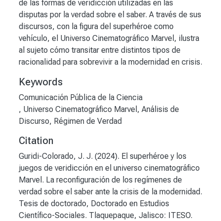
de las formas de veridicción utilizadas en las
disputas por la verdad sobre el saber. A través de sus
discursos, con la figura del superhéroe como
vehículo, el Universo Cinematográfico Marvel, ilustra
al sujeto cómo transitar entre distintos tipos de
racionalidad para sobrevivir a la modernidad en crisis.
Keywords
,
Universo Cinematográfico Marvel
,
Análisis de
Discurso
,
Régimen de Verdad
Citation
Guridi-Colorado, J. J. (2024). El superhéroe y los
juegos de veridicción en el universo cinematográfico
Marvel. La reconfiguración de los regímenes de
verdad sobre el saber ante la crisis de la modernidad.
Tesis de doctorado, Doctorado en Estudios
Científico-Sociales. Tlaquepaque, Jalisco: ITESO.