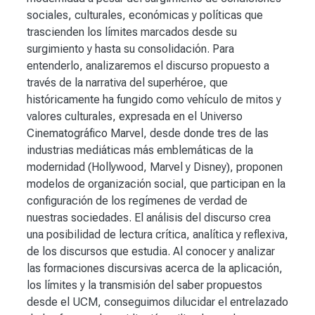
sociales, culturales, económicas y políticas que
trascienden los límites marcados desde su
surgimiento y hasta su consolidación. Para
entenderlo, analizaremos el discurso propuesto a
través de la narrativa del superhéroe, que
históricamente ha fungido como vehículo de mitos y
valores culturales, expresada en el Universo
Cinematográfico Marvel, desde donde tres de las
industrias mediáticas más emblemáticas de la
modernidad (Hollywood, Marvel y Disney), proponen
modelos de organización social, que participan en la
configuración de los regímenes de verdad de
nuestras sociedades. El análisis del discurso crea
una posibilidad de lectura crítica, analítica y reflexiva,
de los discursos que estudia. Al conocer y analizar
las formaciones discursivas acerca de la aplicación,
los límites y la transmisión del saber propuestos
desde el UCM, conseguimos dilucidar el entrelazado