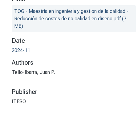
TOG - Maestría en ingeniería y gestion de la calidad -
Reducción de costos de no calidad en diseño.pdf
(7
MB)
Date
2024-11
Authors
Tello-Ibarra, Juan P.
Publisher
ITESO