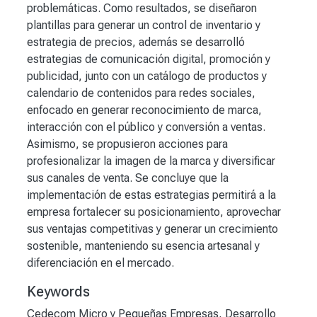
problemáticas. Como resultados, se diseñaron
plantillas para generar un control de inventario y
estrategia de precios, además se desarrolló
estrategias de comunicación digital, promoción y
publicidad, junto con un catálogo de productos y
calendario de contenidos para redes sociales,
enfocado en generar reconocimiento de marca,
interacción con el público y conversión a ventas.
Asimismo, se propusieron acciones para
profesionalizar la imagen de la marca y diversificar
sus canales de venta. Se concluye que la
implementación de estas estrategias permitirá a la
empresa fortalecer su posicionamiento, aprovechar
sus ventajas competitivas y generar un crecimiento
sostenible, manteniendo su esencia artesanal y
diferenciación en el mercado.
Keywords
Cedecom Micro y Pequeñas Empresas
,
Desarrollo