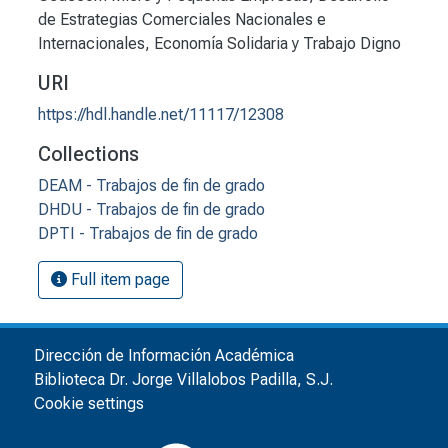
de Estrategias Comerciales Nacionales e
Internacionales
,
Economía Solidaria y Trabajo Digno
URI
https://hdl.handle.net/11117/12308
Collections
DEAM - Trabajos de fin de grado
DHDU - Trabajos de fin de grado
DPTI - Trabajos de fin de grado
Full item page
Dirección de Información Académica
Biblioteca Dr. Jorge Villalobos Padilla, S.J.
Cookie settings