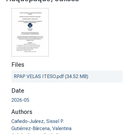
Files
RPAP VELAS ITESO.pdf
(34.52 MB)
Date
2026-05
Authors
Cañedo-Juárez, Sissel P.
Gutiérrez-Bárcena, Valentina