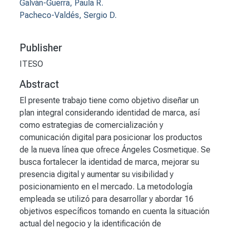
Galván-Guerra, Paula R.
Pacheco-Valdés, Sergio D.
Publisher
ITESO
Abstract
El presente trabajo tiene como objetivo diseñar un
plan integral considerando identidad de marca, así
como estrategias de comercialización y
comunicación digital para posicionar los productos
de la nueva línea que ofrece Ángeles Cosmetique. Se
busca fortalecer la identidad de marca, mejorar su
presencia digital y aumentar su visibilidad y
posicionamiento en el mercado. La metodología
empleada se utilizó para desarrollar y abordar 16
objetivos específicos tomando en cuenta la situación
actual del negocio y la identificación de