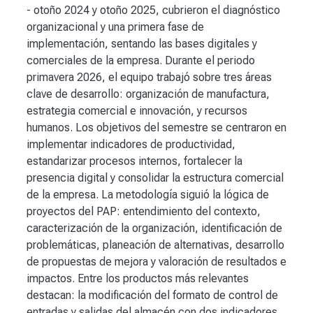
- otoño 2024 y otoño 2025, cubrieron el diagnóstico
organizacional y una primera fase de
implementación, sentando las bases digitales y
comerciales de la empresa. Durante el periodo
primavera 2026, el equipo trabajó sobre tres áreas
clave de desarrollo: organización de manufactura,
estrategia comercial e innovación, y recursos
humanos. Los objetivos del semestre se centraron en
implementar indicadores de productividad,
estandarizar procesos internos, fortalecer la
presencia digital y consolidar la estructura comercial
de la empresa. La metodología siguió la lógica de
proyectos del PAP: entendimiento del contexto,
caracterización de la organización, identificación de
problemáticas, planeación de alternativas, desarrollo
de propuestas de mejora y valoración de resultados e
impactos. Entre los productos más relevantes
destacan: la modificación del formato de control de
entradas y salidas del almacén con dos indicadores