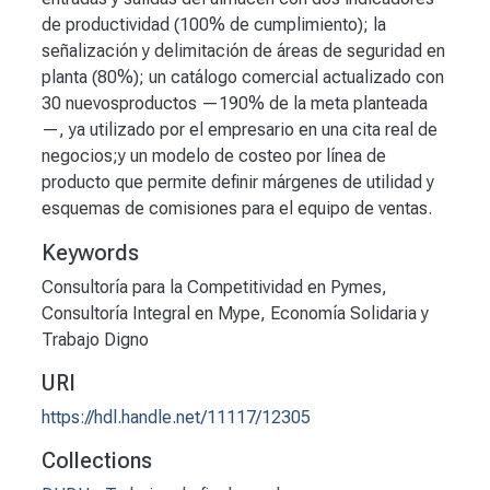
de productividad (100% de cumplimiento); la
señalización y delimitación de áreas de seguridad en
planta (80%); un catálogo comercial actualizado con
30 nuevosproductos —190% de la meta planteada
—, ya utilizado por el empresario en una cita real de
negocios;y un modelo de costeo por línea de
producto que permite definir márgenes de utilidad y
esquemas de comisiones para el equipo de ventas.
Keywords
Consultoría para la Competitividad en Pymes
,
Consultoría Integral en Mype
,
Economía Solidaria y
Trabajo Digno
URI
https://hdl.handle.net/11117/12305
Collections