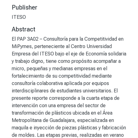
Publisher
ITESO
Abstract
El PAP 3A02 – Consultoría para la Competitividad en
MiPymes, perteneciente al Centro Universidad
Empresa del ITESO bajo el eje de Economía solidaria
y trabajo digno, tiene como propósito acompañar a
micro, pequeñas y medianas empresas en el
fortalecimiento de su competitividad mediante
consultoría colaborativa aplicada por equipos
interdisciplinares de estudiantes universitarios. El
presente reporte corresponde a la cuarta etapa de
intervención con una empresa del sector de
transformación de plásticos ubicada en el Área
Metropolitana de Guadalajara, especializada en
maquila e inyección de piezas plásticas y fabricación
de moldes. Las etapas previas, realizadas en verano