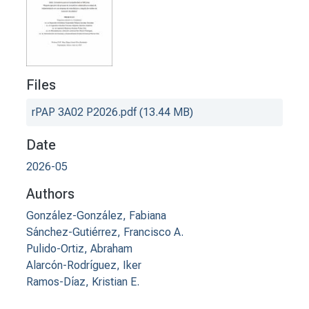
Files
rPAP 3A02 P2026.pdf
(13.44 MB)
Date
2026-05
Authors
González-González, Fabiana
Sánchez-Gutiérrez, Francisco A.
Pulido-Ortiz, Abraham
Alarcón-Rodríguez, Iker
Ramos-Díaz, Kristian E.